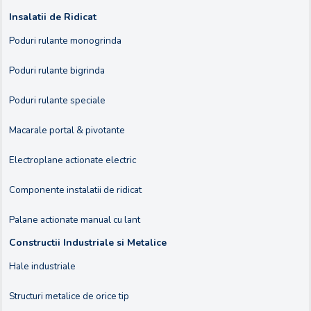
Insalatii de Ridicat
Poduri rulante monogrinda
Poduri rulante bigrinda
Poduri rulante speciale
Macarale portal & pivotante
Electroplane actionate electric
Componente instalatii de ridicat
Palane actionate manual cu lant
Constructii Industriale si Metalice
Hale industriale
Structuri metalice de orice tip