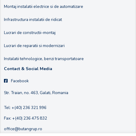
Montaj instalatii electrice si de automatizare
Infrastructura instalatii de ridicat
Lucrari de constructii-montaj
Lucrari de reparatii si modernizari
Instalatii tehnologice, benzi transportatoare
Contact & Social Media
Facebook
Str. Traian, no. 463, Galati, Romania
Tel: +(40) 236 321 996
Fax: +(40) 236 475 832
office@butangrup.ro