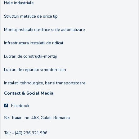
Hale industriale
Structuri metalice de orice tip
Montaj instalatii electrice si de automatizare
Infrastructura instalatii de ridicat
Lucrari de constructii-montaj
Lucrari de reparatii si modernizari
Instalatii tehnologice, benzi transportatoare
Contact & Social Media
Facebook
Str. Traian, no. 463, Galati, Romania
Tel: +(40) 236 321 996